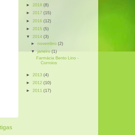
►
2018
(8)
►
2017
(15)
►
2016
(12)
►
2015
(5)
▼
2014
(3)
►
novembro
(2)
▼
janeiro
(1)
Farmácia Bento Lino -
Corroios
►
2013
(4)
►
2012
(10)
►
2011
(17)
tigas