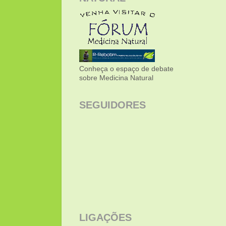
Conheça o espaço de debate
sobre Medicina Natural
SEGUIDORES
LIGAÇÕES