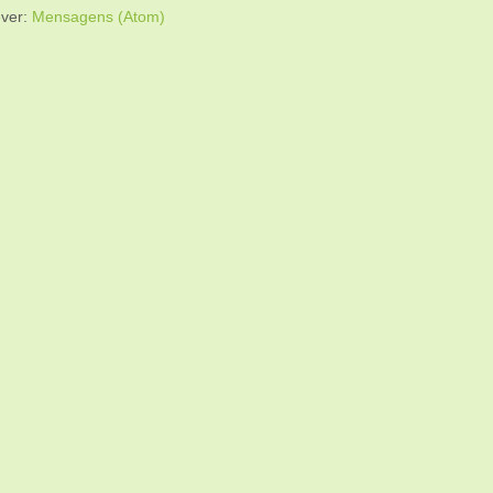
ver:
Mensagens (Atom)