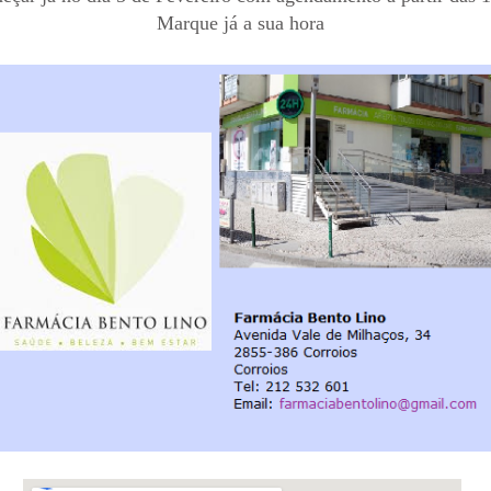
Marque já a sua hora