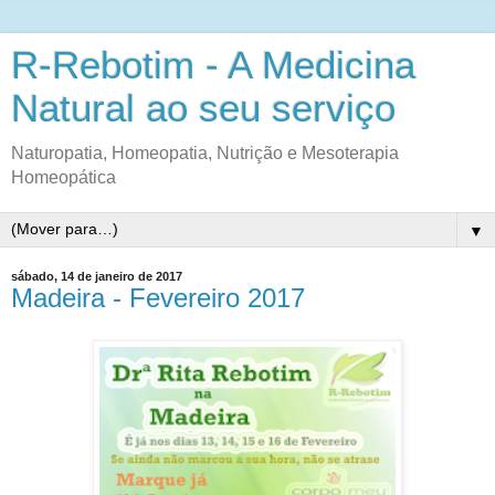
R-Rebotim - A Medicina
Natural ao seu serviço
Naturopatia, Homeopatia, Nutrição e Mesoterapia
Homeopática
▼
sábado, 14 de janeiro de 2017
Madeira - Fevereiro 2017