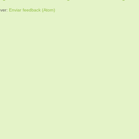
ver:
Enviar feedback (Atom)