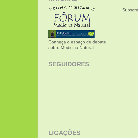
Subscre
Conheça o espaço de debate
sobre Medicina Natural
SEGUIDORES
LIGAÇÕES